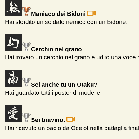
Maniaco dei Bidoni
Hai stordito un soldato nemico con un Bidone.
Cerchio nel grano
Hai trovato un cerchio nel grano e udito una voce 
Sei anche tu un Otaku?
Hai guardato tutti i poster di modelle.
Sei bravino.
Hai ricevuto un bacio da Ocelot nella battaglia fina