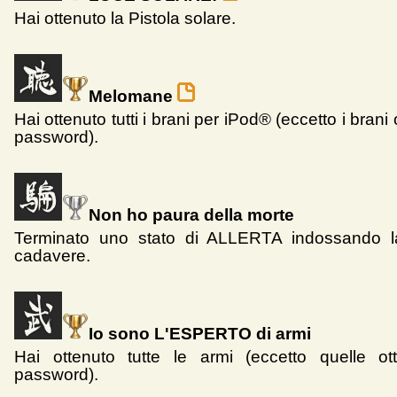
Hai ottenuto la Pistola solare.
Melomane
Hai ottenuto tutti i brani per iPod® (eccetto i brani 
password).
Non ho paura della morte
Terminato uno stato di ALLERTA indossando l
cadavere.
Io sono L'ESPERTO di armi
Hai ottenuto tutte le armi (eccetto quelle ot
password).