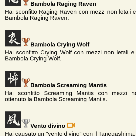
Bambola Raging Raven
Hai sconfitto Raging Raven con mezzi non letali e
Bambola Raging Raven.
Bambola Crying Wolf
Hai sconfitto Crying Wolf con mezzi non letali e 
Bambola Crying Wolf.
Bambola Screaming Mantis
Hai sconfitto Screaming Mantis con mezzi no
ottenuto la Bambola Screaming Mantis.
Vento divino
Hai causato un "vento divino" con il Tanegashima.