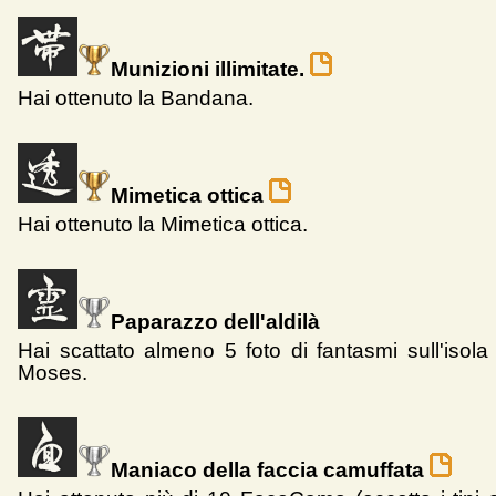
Munizioni illimitate.
Hai ottenuto la Bandana.
Mimetica ottica
Hai ottenuto la Mimetica ottica.
Paparazzo dell'aldilà
Hai scattato almeno 5 foto di fantasmi sull'isol
Moses.
Maniaco della faccia camuffata