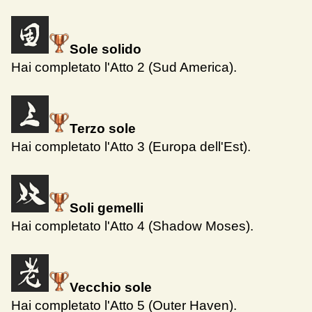
Sole solido
Hai completato l'Atto 2 (Sud America).
Terzo sole
Hai completato l'Atto 3 (Europa dell'Est).
Soli gemelli
Hai completato l'Atto 4 (Shadow Moses).
Vecchio sole
Hai completato l'Atto 5 (Outer Haven).