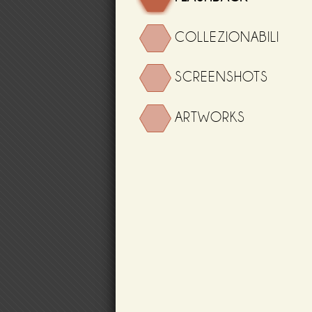
COLLEZIONABILI
SCREENSHOTS
ARTWORKS