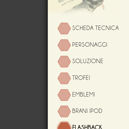
SCHEDA TECNICA
PERSONAGGI
SOLUZIONE
TROFEI
EMBLEMI
BRANI IPOD
FLASHBACK