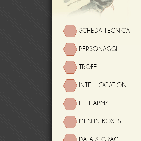
SCHEDA TECNICA
PERSONAGGI
TROFEI
INTEL LOCATION
LEFT ARMS
MEN IN BOXES
DATA STORAGE