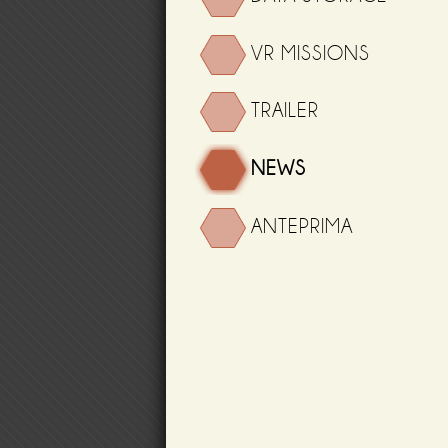
VR MISSIONS
TRAILER
NEWS
ANTEPRIMA