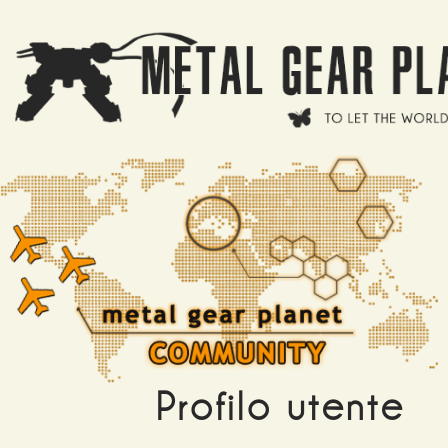
Salta al contenuto principale
Profilo utente