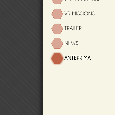
VR MISSIONS
TRAILER
NEWS
ANTEPRIMA