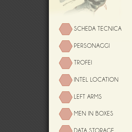
SCHEDA TECNICA
PERSONAGGI
TROFEI
INTEL LOCATION
LEFT ARMS
MEN IN BOXES
DATA STORAGE