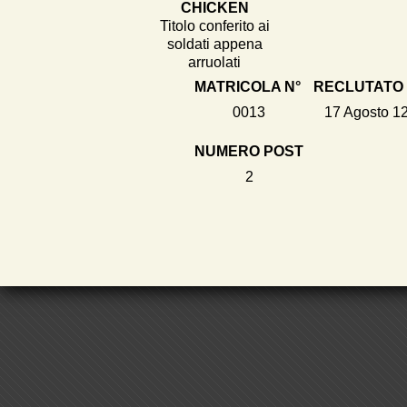
CHICKEN
Titolo conferito ai
soldati appena
arruolati
MATRICOLA N°
RECLUTATO 
0013
17 Agosto 1
NUMERO POST
2