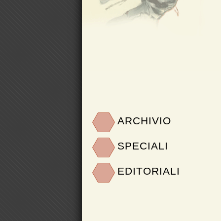
ARCHIVIO
SPECIALI
EDITORIALI