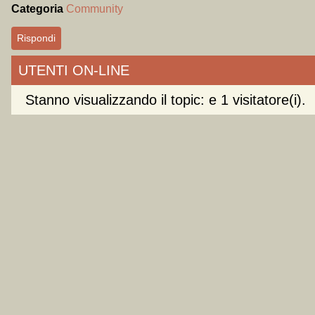
Categoria
Community
Rispondi
UTENTI ON-LINE
Stanno visualizzando il topic: e 1 visitatore(i).