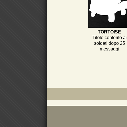
TORTOISE
Titolo conferito ai
soldati dopo 25
messaggi