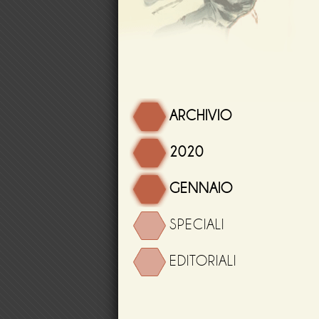
ARCHIVIO
2020
GENNAIO
SPECIALI
EDITORIALI