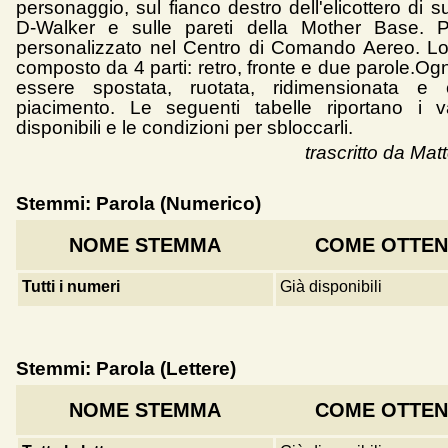
personaggio, sul fianco destro dell'elicottero di s
D-Walker e sulle pareti della Mother Base. 
personalizzato nel Centro di Comando Aereo. L
composto da 4 parti: retro, fronte e due parole.Og
essere spostata, ruotata, ridimensionata e 
piacimento. Le seguenti tabelle riportano i v
disponibili e le condizioni per sbloccarli.
trascritto da Ma
Stemmi: Parola (Numerico)
NOME STEMMA
COME OTTE
Tutti i numeri
Già disponibili
Stemmi: Parola (Lettere)
NOME STEMMA
COME OTTE