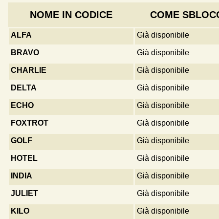
NOME IN CODICE
COME SBLOC
ALFA
Già disponibile
BRAVO
Già disponibile
CHARLIE
Già disponibile
DELTA
Già disponibile
ECHO
Già disponibile
FOXTROT
Già disponibile
GOLF
Già disponibile
HOTEL
Già disponibile
INDIA
Già disponibile
JULIET
Già disponibile
KILO
Già disponibile