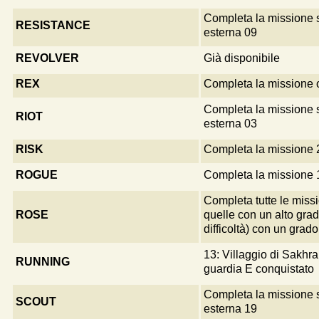
Completa la missione 
RESISTANCE
esterna 09
REVOLVER
Già disponibile
REX
Completa la missione 
Completa la missione 
RIOT
esterna 03
RISK
Completa la missione 
ROGUE
Completa la missione 
Completa tutte le miss
ROSE
quelle con un alto grad
difficoltà) con un grad
13: Villaggio di Sakhra
RUNNING
guardia E conquistato
Completa la missione 
SCOUT
esterna 19