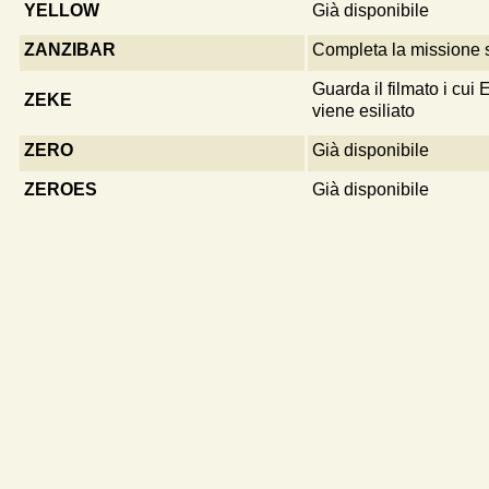
YELLOW
Già disponibile
ZANZIBAR
Completa la missione s
Guarda il filmato i cui
ZEKE
viene esiliato
ZERO
Già disponibile
ZEROES
Già disponibile