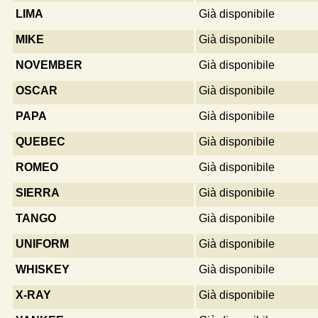
LIMA
Già disponibile
MIKE
Già disponibile
NOVEMBER
Già disponibile
OSCAR
Già disponibile
PAPA
Già disponibile
QUEBEC
Già disponibile
ROMEO
Già disponibile
SIERRA
Già disponibile
TANGO
Già disponibile
UNIFORM
Già disponibile
WHISKEY
Già disponibile
X-RAY
Già disponibile