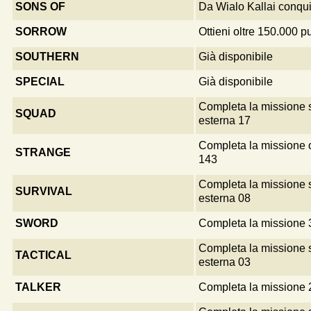
SONS OF
Da Wialo Kallai conqui
SORROW
Ottieni oltre 150.000 p
SOUTHERN
Già disponibile
SPECIAL
Già disponibile
Completa la missione 
SQUAD
esterna 17
Completa la missione 
STRANGE
143
Completa la missione 
SURVIVAL
esterna 08
SWORD
Completa la missione 
Completa la missione 
TACTICAL
esterna 03
TALKER
Completa la missione 