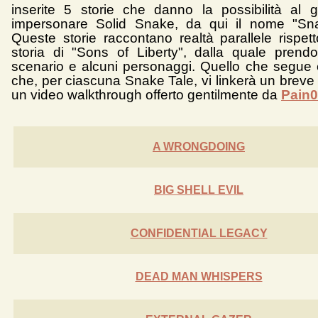
inserite 5 storie che danno la possibilità al g
impersonare Solid Snake, da qui il nome "Sna
Queste storie raccontano realtà parallele rispett
storia di "Sons of Liberty", dalla quale prend
scenario e alcuni personaggi. Quello che segue 
che, per ciascuna Snake Tale, vi linkerà un breve
un video walkthrough offerto gentilmente da
Pain
A WRONGDOING
BIG SHELL EVIL
CONFIDENTIAL LEGACY
DEAD MAN WHISPERS