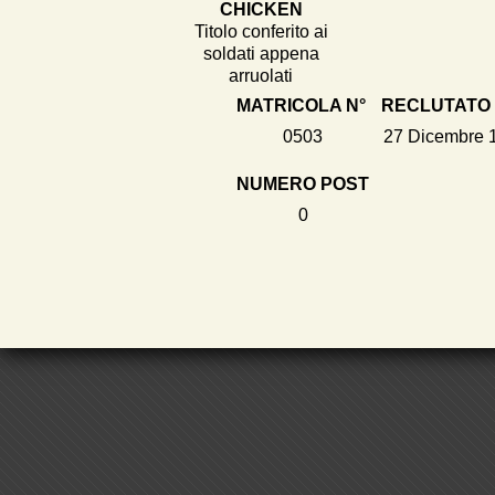
CHICKEN
Titolo conferito ai
soldati appena
arruolati
MATRICOLA N°
RECLUTATO 
0503
27 Dicembre 
NUMERO POST
0