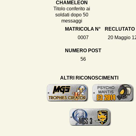
CHAMELEON
Titolo conferito ai
soldati dopo 50
messaggi
MATRICOLA N°
RECLUTATO 
0007
20 Maggio 1
NUMERO POST
56
ALTRI RICONOSCIMENTI