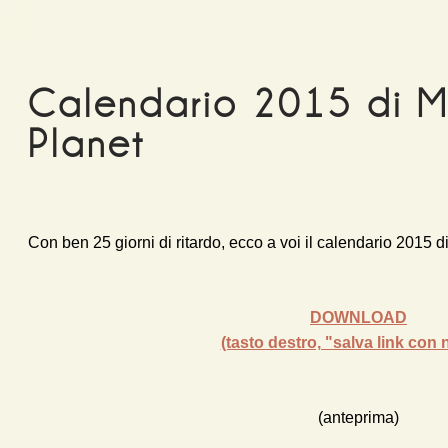
Calendario 2015 di M
Planet
Con ben 25 giorni di ritardo, ecco a voi il calendario 2015 
DOWNLOAD
(tasto destro, "salva link con
(anteprima)