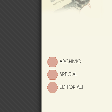
ARCHIVIO
SPECIALI
EDITORIALI