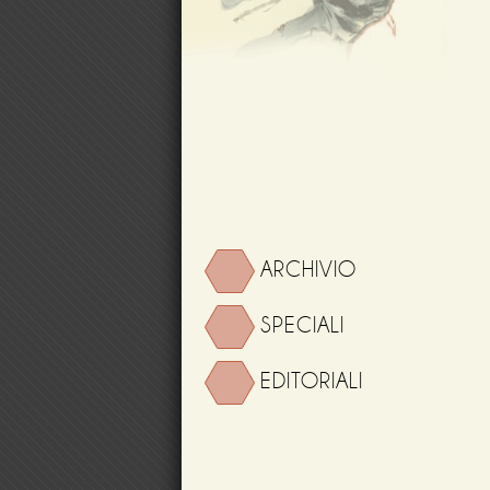
ARCHIVIO
SPECIALI
EDITORIALI