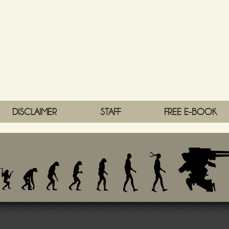
DISCLAIMER
STAFF
FREE E-BOOK