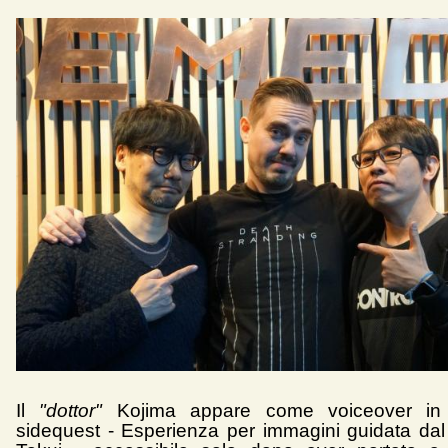
Il
"dottor"
Kojima appare come voiceover in 
sidequest - Esperienza per immagini guidata dal