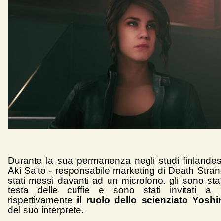
Durante la sua permanenza negli studi finlandes
Aki Saito - responsabile marketing di Death Stran
stati messi davanti ad un microfono, gli sono sta
testa delle cuffie e sono stati invitati a in
rispettivamente
il ruolo dello scienziato Yosh
del suo interprete.