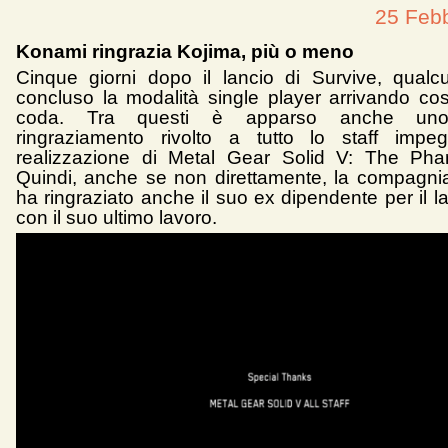
25 Feb
Konami ringrazia Kojima, più o meno
Cinque giorni dopo il lancio di Survive, qual
concluso la modalità single player arrivando così 
coda. Tra questi è apparso anche uno
ringraziamento rivolto a tutto lo staff impeg
realizzazione di Metal Gear Solid V: The Pha
Quindi, anche se non direttamente, la compagni
ha ringraziato anche il suo ex dipendente per il l
con il suo ultimo lavoro.