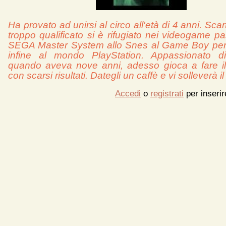
Ha provato ad unirsi al circo all'età di 4 anni. Sca
troppo qualificato si è rifugiato nei videogame p
SEGA Master System allo Snes al Game Boy per
infine al mondo PlayStation. Appassionato
quando aveva nove anni, adesso gioca a fare il 
con scarsi risultati. Dategli un caffè e vi solleverà 
Accedi
o
registrati
per inseri