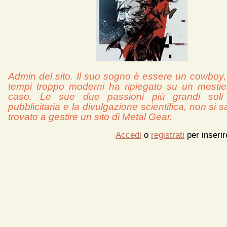
Admin del sito. Il suo sogno è essere un cowboy,
tempi troppo moderni ha ripiegato su un mestie
caso. Le sue due passioni più grandi soli 
pubblicitaria e la divulgazione scientifica, non si 
trovato a gestire un sito di Metal Gear.
Accedi
o
registrati
per inseri