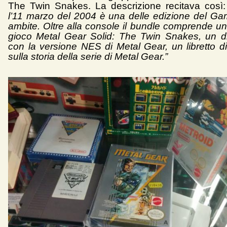
The Twin Snakes. La descrizione recitava così:
l’11 marzo del 2004 è una delle edizione del G
ambite. Oltre alla console il bundle comprende un
gioco Metal Gear Solid: The Twin Snakes, un d
con la versione NES di Metal Gear, un libretto d
sulla storia della serie di Metal Gear.”