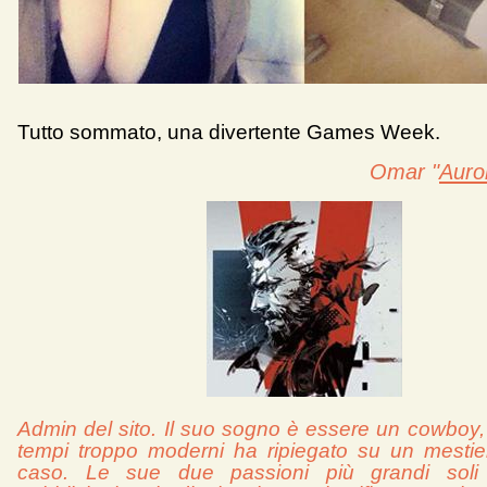
Tutto sommato, una divertente Games Week.
Omar "
Auro
Admin del sito. Il suo sogno è essere un cowboy,
tempi troppo moderni ha ripiegato su un mestie
caso. Le sue due passioni più grandi soli 