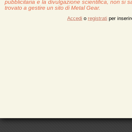
pubblicitaria e la divulgazione scientifica, non si 
trovato a gestire un sito di Metal Gear.
Accedi
o
registrati
per inseri