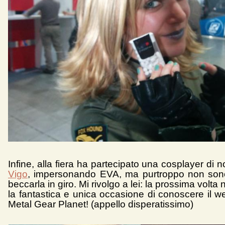
Infine, alla fiera ha partecipato una cosplayer di
Vigo
, impersonando EVA, ma purtroppo non sono
beccarla in giro. Mi rivolgo a lei: la prossima volta
la fantastica e unica occasione di conoscere il w
Metal Gear Planet! (appello disperatissimo)