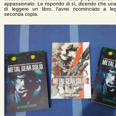
appassionato. Le rispondo di sì, dicendo che una 
di leggere un libro, l’avrei ricominciato a le
seconda copia.