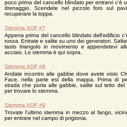
poco prima del cancello blindato per entrarvi c'è 
drenaggio. Scendete nel piccolo foro sul pav
recuperare la toppa.
Stemma XOF #7
Appena prima del cancello blindato dell'edificio c
rossa. Entrate e salite su uno dei generatori. Salta
tasto triangolo in movimento e appendetevi alla
acciaio. Lo stemma è qui sopra.
Stemma XOF #8
Andate incontro alle gabbie dove avete visto Ch
Face, nella parte est della mappa. Prima di pe
strada che porta alle gabbie, salite sul tetto de
per trovare lo stemma.
Stemma XOF #9
Trovate l'ultimo stemma in mezzo al fango, vicino
per entrare nel campo di prigionia.