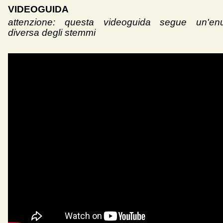
VIDEOGUIDA
attenzione: questa videoguida segue un'en
diversa degli stemmi