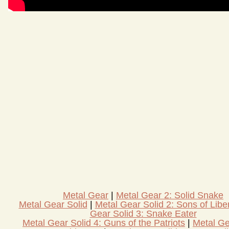
Metal Gear
Metal Gear 2: Solid Snake
Metal Gear Solid
Metal Gear Solid 2: Sons of Libe
Gear Solid 3: Snake Eater
Metal Gear Solid 4: Guns of the Patriots
Metal Ge