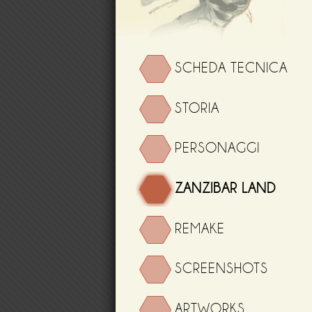
SCHEDA TECNICA
STORIA
PERSONAGGI
ZANZIBAR LAND
REMAKE
SCREENSHOTS
ARTWORKS