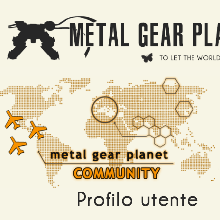
Salta al contenuto principale
Profilo utente