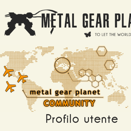
Salta al contenuto principale
Profilo utente