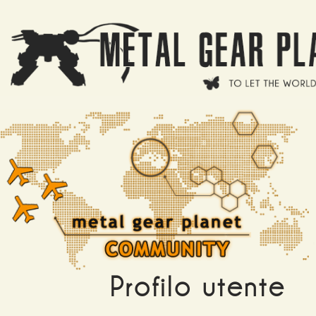
Salta al contenuto principale
Profilo utente