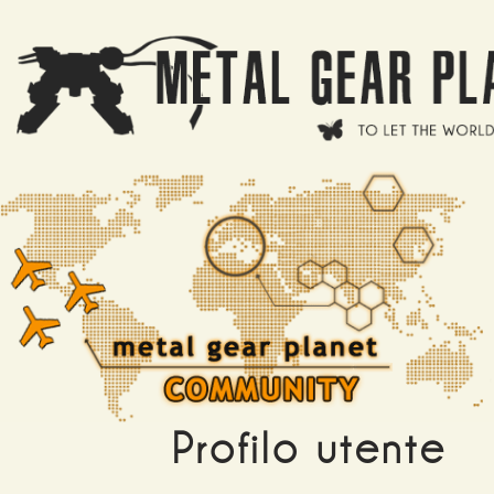
Salta al contenuto principale
Profilo utente