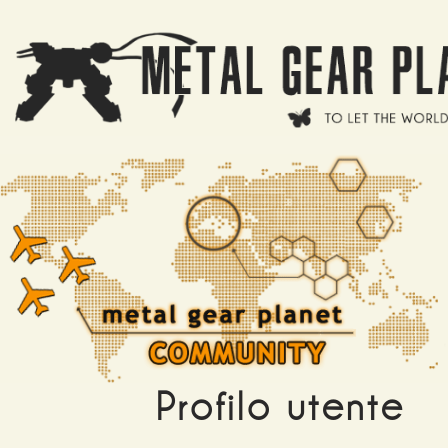
Salta al contenuto principale
Profilo utente