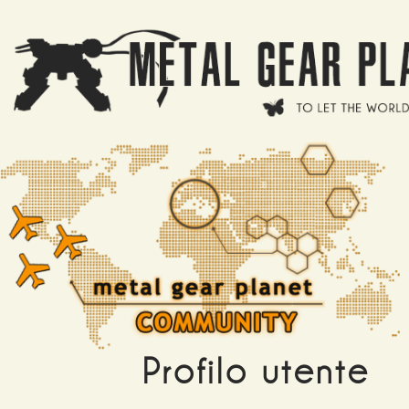
Salta al contenuto principale
Profilo utente