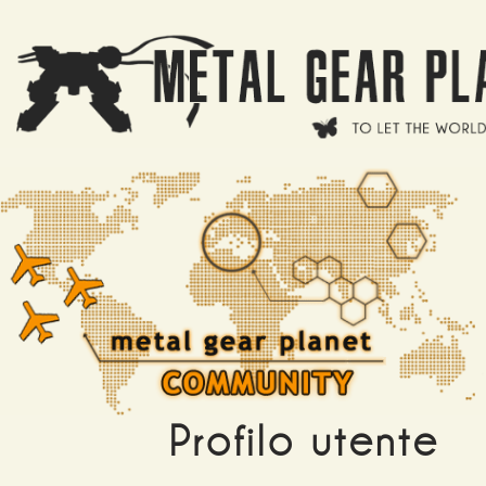
Salta al contenuto principale
Profilo utente