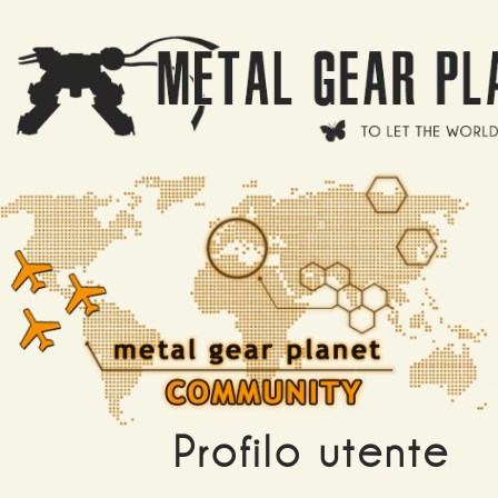
Salta al contenuto principale
Profilo utente