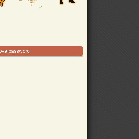
uova password