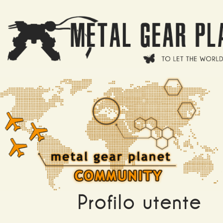
Salta al contenuto principale
Profilo utente