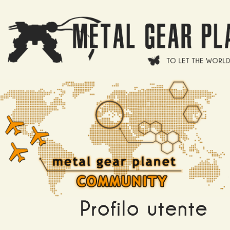
Salta al contenuto principale
Profilo utente