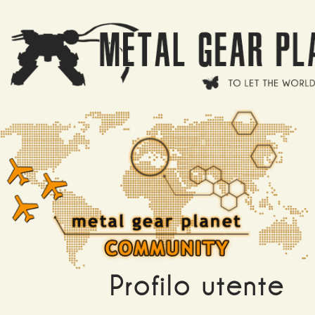
Salta al contenuto principale
Profilo utente