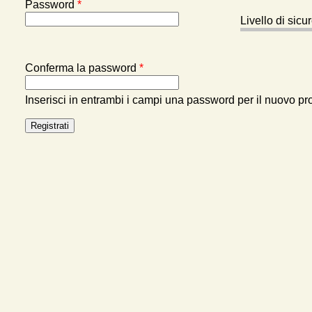
Password
*
Livello di sic
Conferma la password
*
Inserisci in entrambi i campi una password per il nuovo pro