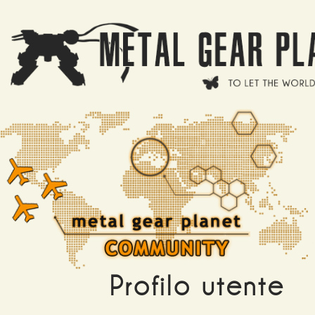
Salta al contenuto principale
Profilo utente