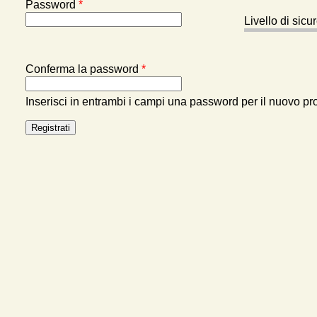
Password
*
Livello di sic
Conferma la password
*
Inserisci in entrambi i campi una password per il nuovo pro