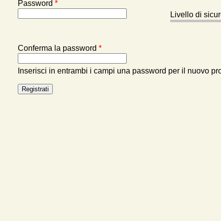
Password
*
Livello di sic
Conferma la password
*
Inserisci in entrambi i campi una password per il nuovo pro