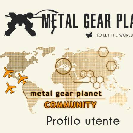
Salta al contenuto principale
Profilo utente