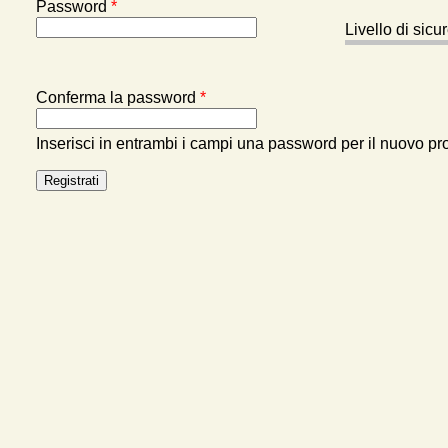
Password
*
Livello di sic
Conferma la password
*
Inserisci in entrambi i campi una password per il nuovo pro