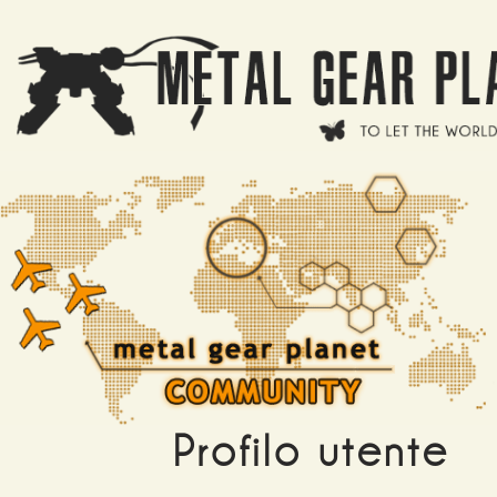
Salta al contenuto principale
Profilo utente