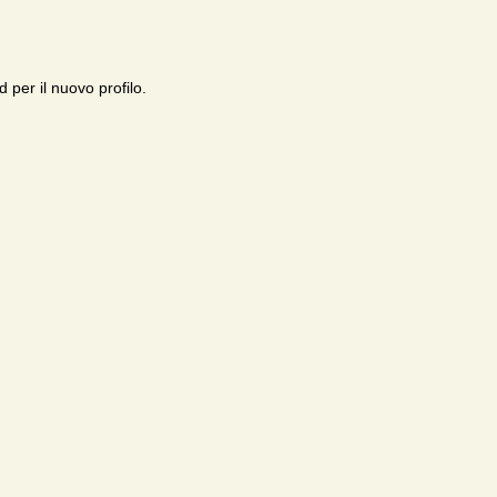
 per il nuovo profilo.