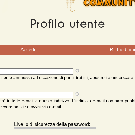
Profilo utente
)
Accedi
Richiedi n
 non è ammessa ad eccezione di punti, trattini, apostrofi e underscore.
ierà tutte le e-mail a questo indirizzo. L'indirizzo e-mail non sarà pubbl
evere notizie e avvisi via e-mail.
Livello di sicurezza della password: