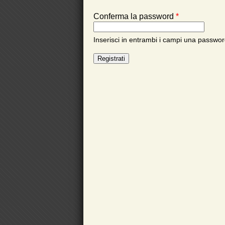
Conferma la password
*
Inserisci in entrambi i campi una password