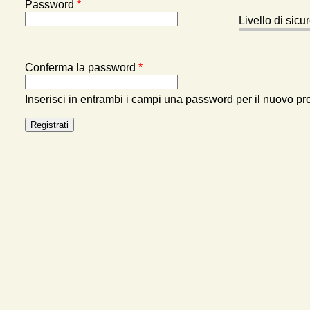
Password
*
Livello di sic
Conferma la password
*
Inserisci in entrambi i campi una password per il nuovo pro