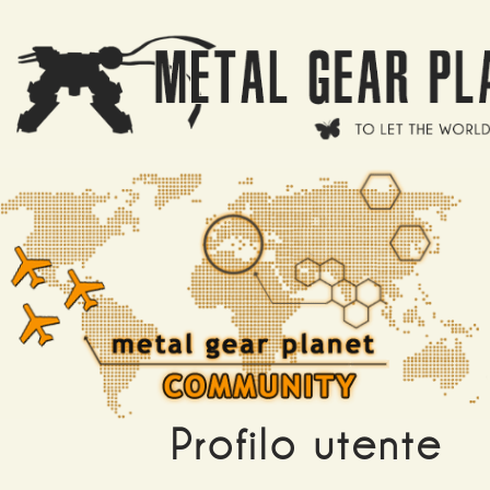
Salta al contenuto principale
Profilo utente