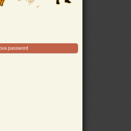
uova password