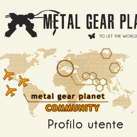
Salta al contenuto principale
Profilo utente