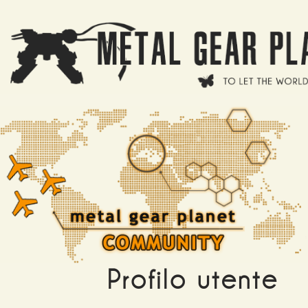
Salta al contenuto principale
Profilo utente