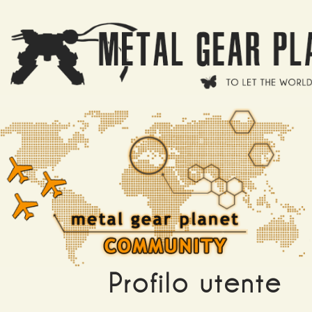
Salta al contenuto principale
Profilo utente