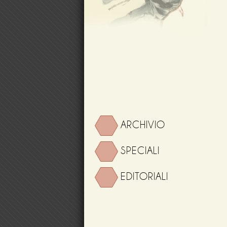
ARCHIVIO
SPECIALI
EDITORIALI