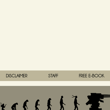
DISCLAIMER
STAFF
FREE E-BOOK