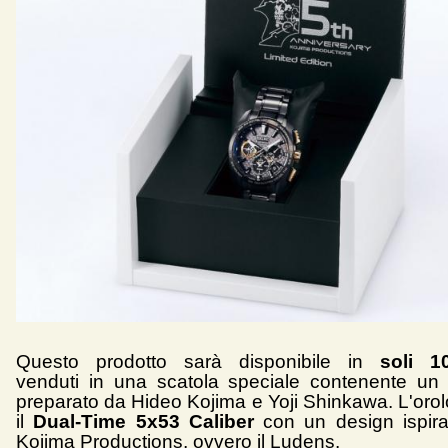
Questo prodotto sarà disponibile in
soli 1
venduti in una scatola speciale contenente un
preparato da Hideo Kojima e Yoji Shinkawa. L'orol
il
Dual-Time 5x53 Caliber
con un design ispirat
Kojima Productions, ovvero il Ludens.