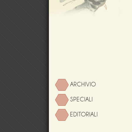
ARCHIVIO
SPECIALI
EDITORIALI