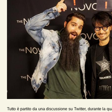
Tutto è partito da una discussione su Twitter, durante la q