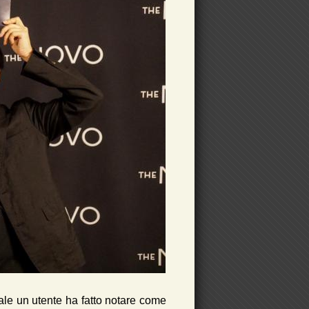
uale un utente ha fatto notare come