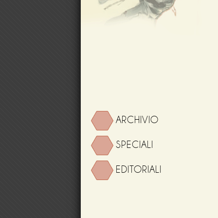
ARCHIVIO
SPECIALI
EDITORIALI