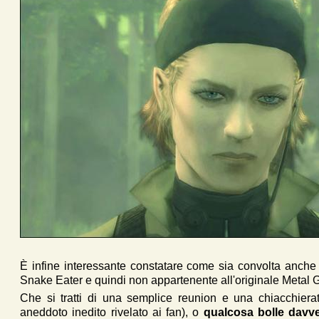
È infine interessante constatare come sia convolta anche
Snake Eater e quindi non appartenente all'originale Metal 
Che si tratti di una semplice reunion e una chiacchiera
aneddoto inedito rivelato ai fan), o
qualcosa bolle davv