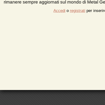
rimanere sempre aggiornati sul mondo di Metal Ge
Accedi
o
registrati
per inseri