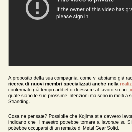
A proposito della sua compagnia, come vi abbiamo già ra
ricerca di nuovi membri specializzati anche nella
reali
confermato già tempo addietro di essere al lavoro su un
n
quale siano le sue prossime intenzioni ma sono in molti a
Stranding.
Cosa ne pensate? Possibile che Kojima stia davvero lavo
indicano che il maestro potrebbe tornare a lavorare su S
potrebbe occuparsi di un remake di Metal Gear Solid.