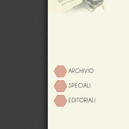
ARCHIVIO
SPECIALI
EDITORIALI